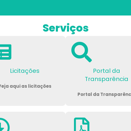
Serviços
Licitações
Portal da
Transparência
Veja aqui as licitações
Portal da Transparênc