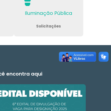
Iluminação Pública
Solicitações
ocê encontra aqui