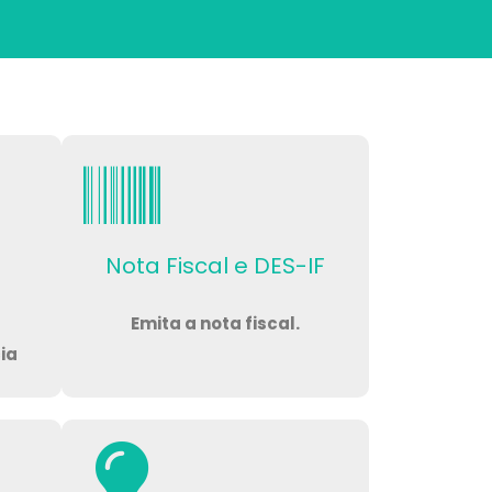
Nota Fiscal e DES-IF
Emita a nota fiscal.
ia