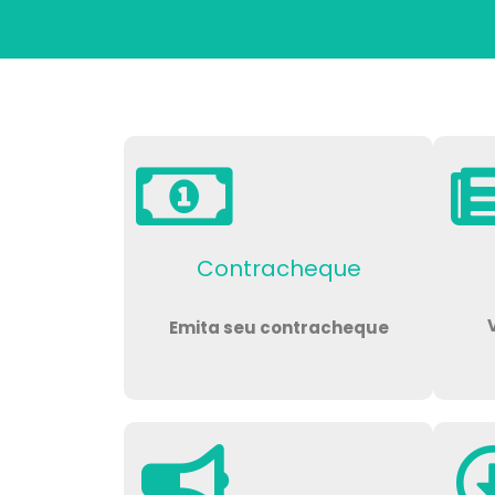
Contracheque
Emita seu contracheque