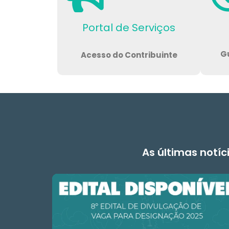
Portal de Serviços
Gu
Acesso do Contribuinte
As últimas notíc