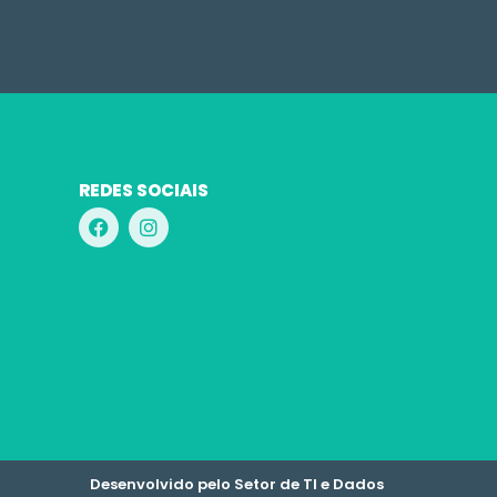
REDES SOCIAIS
Desenvolvido pelo Setor de TI e Dados